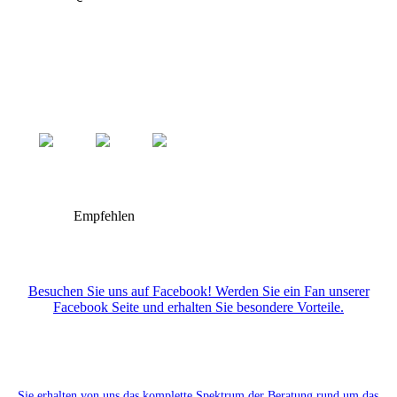
Empfehlen
Besuchen Sie uns auf Facebook! Werden Sie ein Fan unserer
Facebook Seite und erhalten Sie besondere Vorteile.
Sie erhalten von uns das komplette Spektrum der Beratung rund um das