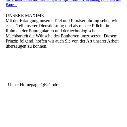
Bauen.
UNSERE MAXIME
Mit der Erlangung unserer Titel und Praxiserfahrung sehen wir
es als Teil unserer Dienstleistung und als unsere Pflicht, im
Rahmen der Bauregularien und der technologischen
Machbarkeit die Wünsche des Bauherren umzusetzen. Diesem
Prinzip folgend, hoffen wir auch Sie von der Art unserer Arbeit
überzeugen zu können.
Unser Homepage QR-Code