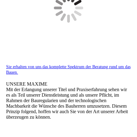
Sie erhalten von uns das komplette Spektrum der Beratung rund um das
Bauen.
UNSERE MAXIME
Mit der Erlangung unserer Titel und Praxiserfahrung sehen wir
es als Teil unserer Dienstleistung und als unsere Pflicht, im
Rahmen der Bauregularien und der technologischen
Machbarkeit die Wünsche des Bauherren umzusetzen. Diesem
Prinzip folgend, hoffen wir auch Sie von der Art unserer Arbeit
überzeugen zu können.