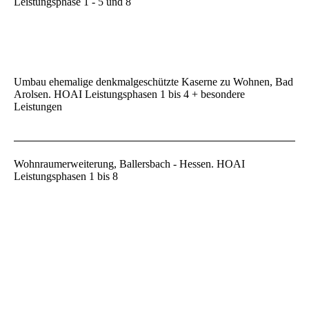
Leistungsphase 1 - 5 und 8
Umbau ehemalige denkmalgeschützte Kaserne zu Wohnen, Bad
Arolsen. HOAI Leistungsphasen 1 bis 4 + besondere
Leistungen
Wohnraumerweiterung, Ballersbach - Hessen. HOAI
Leistungsphasen 1 bis 8