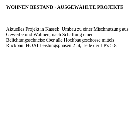
WOHNEN BESTAND - AUSGEWÄHLTE PROJEKTE
Aktuelles Projekt in Kassel: Umbau zu einer Mischnutzung aus
Gewerbe und Wohnen, nach Schaffung einer
Belichtungsschneise über alle Hochbaugeschosse mittels
Rückbau. HOAI Leistungsphasen 2 -4, Teile der LP's 5-8