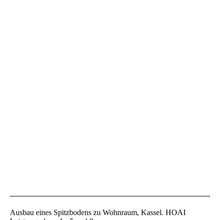
DG-Schn3
Ausbau eines Spitzbodens zu Wohnraum, Kassel. HOAI